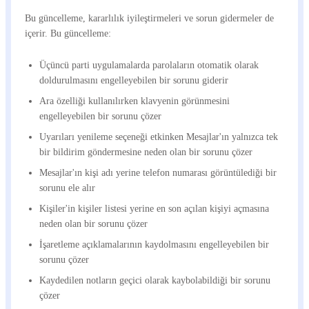
Bu güncelleme, kararlılık iyileştirmeleri ve sorun gidermeler de
içerir. Bu güncelleme:
Üçüncü parti uygulamalarda parolaların otomatik olarak
doldurulmasını engelleyebilen bir sorunu giderir
Ara özelliği kullanılırken klavyenin görünmesini
engelleyebilen bir sorunu çözer
Uyarıları yenileme seçeneği etkinken Mesajlar'ın yalnızca tek
bir bildirim göndermesine neden olan bir sorunu çözer
Mesajlar'ın kişi adı yerine telefon numarası görüntülediği bir
sorunu ele alır
Kişiler'in kişiler listesi yerine en son açılan kişiyi açmasına
neden olan bir sorunu çözer
İşaretleme açıklamalarının kaydolmasını engelleyebilen bir
sorunu çözer
Kaydedilen notların geçici olarak kaybolabildiği bir sorunu
çözer