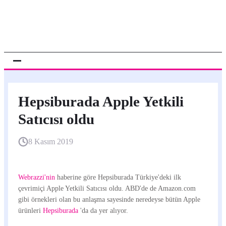
Hepsiburada Apple Yetkili
Satıcısı oldu
8 Kasım 2019
Webrazzi'nin
haberine göre Hepsiburada Türkiye'deki ilk
çevrimiçi Apple Yetkili Satıcısı oldu. ABD'de de Amazon.com
gibi örnekleri olan bu anlaşma sayesinde neredeyse bütün Apple
ürünleri
Hepsiburada
'da da yer alıyor.