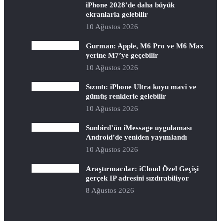
iPhone 2028’de daha büyük
ekranlarla gelebilir
10 Ağustos 2026
Gurman: Apple, M6 Pro ve M6 Max
yerine M7’ye geçebilir
10 Ağustos 2026
Sızıntı: iPhone Ultra koyu mavi ve
gümüş renklerle gelebilir
10 Ağustos 2026
Sunbird’ün iMessage uygulaması
Android’de yeniden yayımlandı
10 Ağustos 2026
Araştırmacılar: iCloud Özel Geçişi
gerçek IP adresini sızdırabiliyor
8 Ağustos 2026