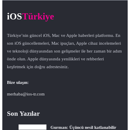
iOS
Türkiye
Türkiye’nin güncel iOS, Mac ve Apple haberleri platformu. En
son iOS güncellemeleri, Mac ipuçları, Apple cihaz incelemeleri
ve teknoloji dünyasından son gelişmeler ile her zaman bir adım
önde olun. Apple dünyasında yenilikleri ve rehberleri
keşfetmek için doğru adrestesiniz.
Bize ulaşın:
merhaba@ios-tr.com
Son Yazılar
Gurman: Üçüncü nesil katlanabilir