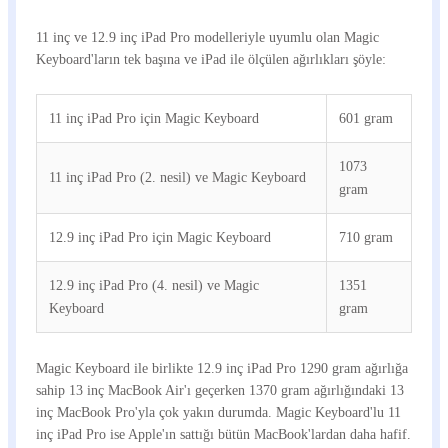
11 inç ve 12.9 inç iPad Pro modelleriyle uyumlu olan Magic
Keyboard'ların tek başına ve iPad ile ölçülen ağırlıkları şöyle:
11 inç iPad Pro için Magic Keyboard
601 gram
1073
11 inç iPad Pro (2. nesil) ve Magic Keyboard
gram
12.9 inç iPad Pro için Magic Keyboard
710 gram
12.9 inç iPad Pro (4. nesil) ve Magic
1351
Keyboard
gram
Magic Keyboard ile birlikte 12.9 inç iPad Pro 1290 gram ağırlığa
sahip 13 inç MacBook Air'ı geçerken 1370 gram ağırlığındaki 13
inç MacBook Pro'yla çok yakın durumda. Magic Keyboard'lu 11
inç iPad Pro ise Apple'ın sattığı bütün MacBook'lardan daha hafif.