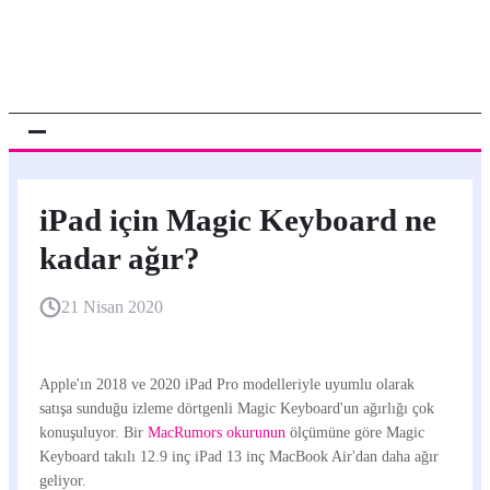
iPad için Magic Keyboard ne
kadar ağır?
21 Nisan 2020
Apple'ın 2018 ve 2020 iPad Pro modelleriyle uyumlu olarak
satışa sunduğu izleme dörtgenli Magic Keyboard'un ağırlığı çok
konuşuluyor. Bir
MacRumors okurunun
ölçümüne göre Magic
Keyboard takılı 12.9 inç iPad 13 inç MacBook Air'dan daha ağır
geliyor.