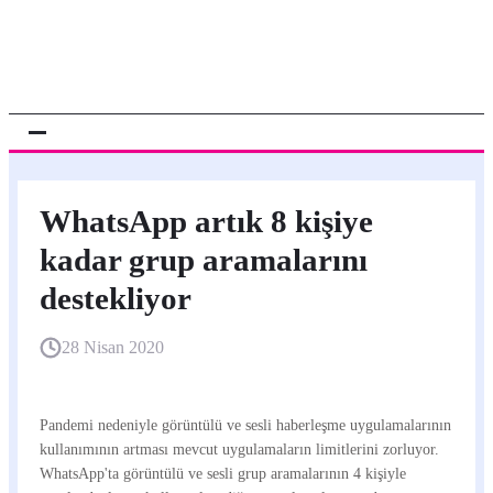
WhatsApp artık 8 kişiye
kadar grup aramalarını
destekliyor
28 Nisan 2020
Pandemi nedeniyle görüntülü ve sesli haberleşme uygulamalarının
kullanımının artması mevcut uygulamaların limitlerini zorluyor.
WhatsApp'ta görüntülü ve sesli grup aramalarının 4 kişiyle