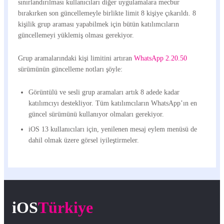
sınırlandırılması kullanıcıları diğer uygulamalara mecbur
bırakırken son güncellemeyle birlikte limit 8 kişiye çıkarıldı. 8
kişilik grup araması yapabilmek için bütün katılımcıların
güncellemeyi yüklemiş olması gerekiyor.
Grup aramalarındaki kişi limitini artıran
WhatsApp 2.20.50
sürümünün güncelleme notları şöyle:
Görüntülü ve sesli grup aramaları artık 8 adede kadar
katılımcıyı destekliyor. Tüm katılımcıların WhatsApp’ın en
güncel sürümünü kullanıyor olmaları gerekiyor.
iOS 13 kullanıcıları için, yenilenen mesaj eylem menüsü de
dahil olmak üzere görsel iyileştirmeler.
iOS
Türkiye