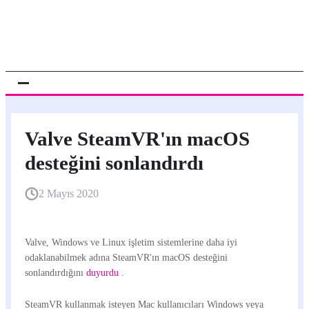
Valve SteamVR'ın macOS
desteğini sonlandırdı
2 Mayıs 2020
Valve, Windows ve Linux işletim sistemlerine daha iyi
odaklanabilmek adına SteamVR'ın macOS desteğini
sonlandırdığını
duyurdu
.
SteamVR kullanmak isteyen Mac kullanıcıları Windows veya