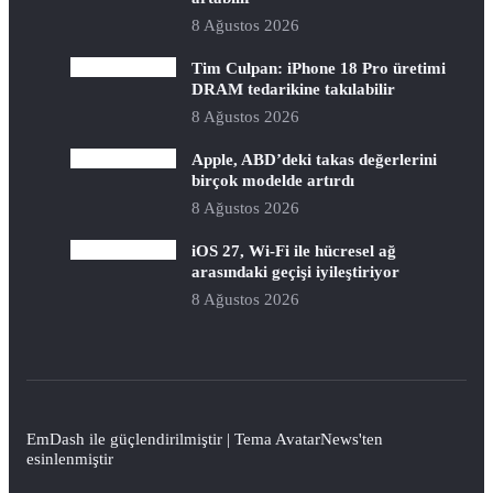
8 Ağustos 2026
Tim Culpan: iPhone 18 Pro üretimi
DRAM tedarikine takılabilir
8 Ağustos 2026
Apple, ABD’deki takas değerlerini
birçok modelde artırdı
8 Ağustos 2026
iOS 27, Wi-Fi ile hücresel ağ
arasındaki geçişi iyileştiriyor
8 Ağustos 2026
EmDash
ile güçlendirilmiştir | Tema
AvatarNews
'ten
esinlenmiştir