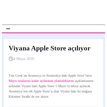
Viyana Apple Store açılıyor
4 Mayıs 2020
Tim Cook’un Avusturya ve Avustralya’daki Apple Store’ların
Mayıs ortalarına kadar açılmasını planladıklarını
açıklamasının
ardından Viyana’daki Apple Store 5 Mayıs’ta tekrar açılacak.
Avusturya’nın tek Apple Store’u olan Viyana’daki bu mağaza
Kärntner Straße’de yer alıyor.