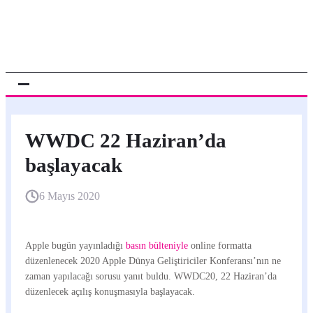
WWDC 22 Haziran’da
başlayacak
6 Mayıs 2020
Apple bugün yayınladığı
basın bülteniyle
online formatta
düzenlenecek 2020 Apple Dünya Geliştiriciler Konferansı’nın ne
zaman yapılacağı sorusu yanıt buldu. WWDC20, 22 Haziran’da
düzenlecek açılış konuşmasıyla başlayacak.