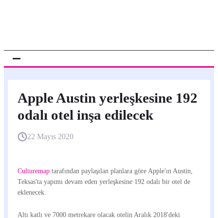
Apple Austin yerleşkesine 192
odalı otel inşa edilecek
22 Mayıs 2020
Culturemap
tarafından paylaşılan planlara göre Apple'ın Austin,
Teksas'ta yapımı devam eden yerleşkesine 192 odalı bir otel de
eklenecek.
Altı katlı ve 7000 metrekare olacak otelin Aralık 2018'deki