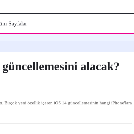
üm Sayfalar
 güncellemesini alacak?
. Birçok yeni özellik içeren iOS 14 güncellemesinin hangi iPhone'lara