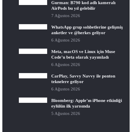
Gurman: B790 kod adlı kameralı
AirPods bu yıl gelebilir
7 Ağustos 2026
WhatsApp grup sohbetlerine gelişmiş
anketler ve @herkes geliyor
6 Ağustos 2026
Meta, macOS ve Linux için Muse
Code’u beta olarak yayımladı
6 Ağustos 2026
CarPlay, Savvy Navvy ile ponton
teknelere geliyor
6 Ağustos 2026
Bloomberg: Apple’ın iPhone etkinliği
eylülün ilk yarısında
5 Ağustos 2026