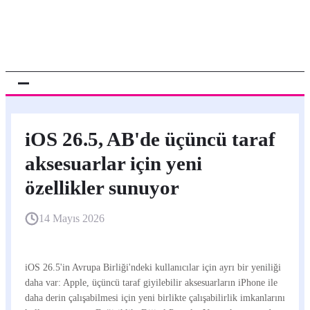
iOS 26.5, AB'de üçüncü taraf
aksesuarlar için yeni
özellikler sunuyor
14 Mayıs 2026
iOS 26.5'in Avrupa Birliği'ndeki kullanıcılar için ayrı bir yeniliği
daha var: Apple, üçüncü taraf giyilebilir aksesuarların iPhone ile
daha derin çalışabilmesi için yeni birlikte çalışabilirlik imkanlarını