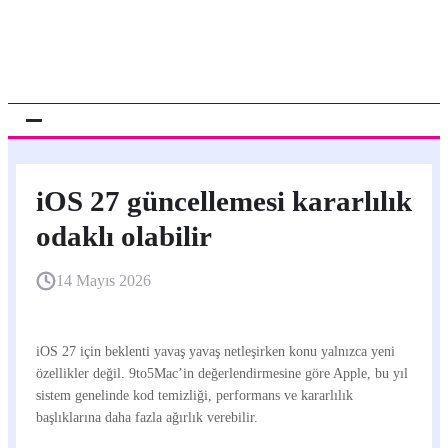
iOS 27 güncellemesi kararlılık
odaklı olabilir
14 Mayıs 2026
iOS 27 için beklenti yavaş yavaş netleşirken konu yalnızca yeni
özellikler değil. 9to5Mac’in değerlendirmesine göre Apple, bu yıl
sistem genelinde kod temizliği, performans ve kararlılık
başlıklarına daha fazla ağırlık verebilir.