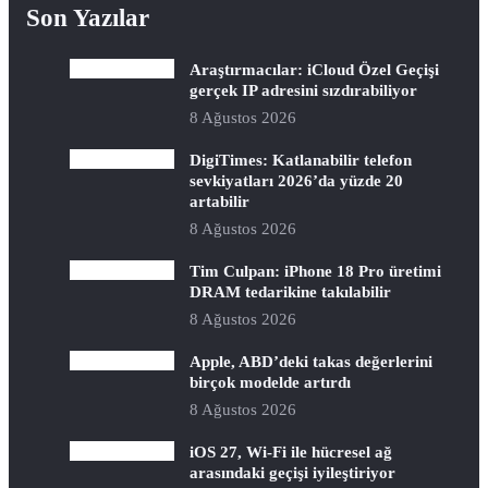
Son Yazılar
Araştırmacılar: iCloud Özel Geçişi
gerçek IP adresini sızdırabiliyor
8 Ağustos 2026
DigiTimes: Katlanabilir telefon
sevkiyatları 2026’da yüzde 20
artabilir
8 Ağustos 2026
Tim Culpan: iPhone 18 Pro üretimi
DRAM tedarikine takılabilir
8 Ağustos 2026
Apple, ABD’deki takas değerlerini
birçok modelde artırdı
8 Ağustos 2026
iOS 27, Wi-Fi ile hücresel ağ
arasındaki geçişi iyileştiriyor