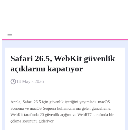
Safari 26.5, WebKit güvenlik
açıklarını kapatıyor
14 Mayıs 2026
Apple, Safari 26.5 için güvenlik içeriğini yayımladı. macOS
Sonoma ve macOS Sequoia kullanıcılarına gelen güncelleme,
WebKit tarafında 20 güvenlik açığını ve WebRTC tarafında bir
çökme sorununu gideriyor.