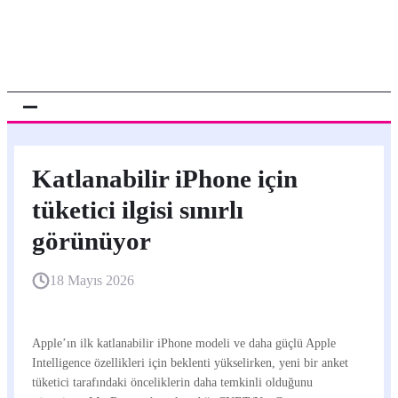
Katlanabilir iPhone için
tüketici ilgisi sınırlı
görünüyor
18 Mayıs 2026
Apple’ın ilk katlanabilir iPhone modeli ve daha güçlü Apple
Intelligence özellikleri için beklenti yükselirken, yeni bir anket
tüketici tarafındaki önceliklerin daha temkinli olduğunu