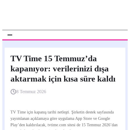
TV Time 15 Temmuz’da
kapanıyor: verilerinizi dışa
aktarmak için kısa süre kaldı
8 Temmuz 2026
TV Time için kapanış tarihi netleşti. Şirketin destek sayfasında
yayımlanan açıklamaya göre uygulama App Store ve Google
Play’den kaldırılacak, tvtime.com sitesi de 15 Temmuz 2026’dan