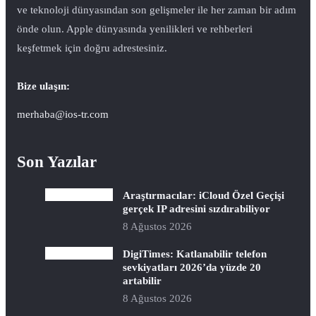
ve teknoloji dünyasından son gelişmeler ile her zaman bir adım
önde olun. Apple dünyasında yenilikleri ve rehberleri
keşfetmek için doğru adrestesiniz.
Bize ulaşın:
merhaba@ios-tr.com
Son Yazılar
Araştırmacılar: iCloud Özel Geçişi
gerçek IP adresini sızdırabiliyor
8 Ağustos 2026
DigiTimes: Katlanabilir telefon
sevkiyatları 2026’da yüzde 20
artabilir
8 Ağustos 2026