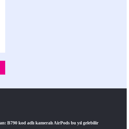
: B790 kod adlı kameralı AirPods bu yıl gelebilir