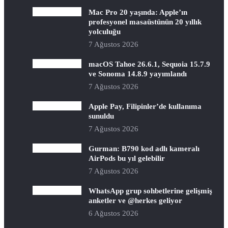
Mac Pro 20 yaşında: Apple’ın
profesyonel masaüstünün 20 yıllık
yolculuğu
7 Ağustos 2026
macOS Tahoe 26.6.1, Sequoia 15.7.9
ve Sonoma 14.8.9 yayımlandı
7 Ağustos 2026
Apple Pay, Filipinler’de kullanıma
sunuldu
7 Ağustos 2026
Gurman: B790 kod adlı kameralı
AirPods bu yıl gelebilir
7 Ağustos 2026
WhatsApp grup sohbetlerine gelişmiş
anketler ve @herkes geliyor
6 Ağustos 2026