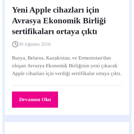
Yeni Apple cihazları için
Avrasya Ekonomik Birliği
sertifikaları ortaya çıktı
30 Ağustos 2016
Rusya, Belarus, Kazakistan, ve Ermenistan'dan
oluşan Avrasya Ekonomik Birliğinin yeni çıkacak
Apple cihazları için verdiği sertifikalar ortaya çıktı.
Devamını Oku