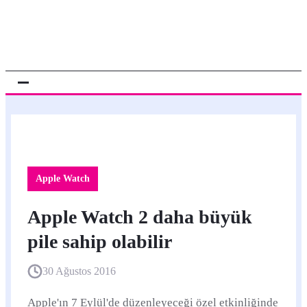
Apple Watch
Apple Watch 2 daha büyük
pile sahip olabilir
30 Ağustos 2016
Apple'ın 7 Eylül'de düzenleyeceği özel etkinliğinde