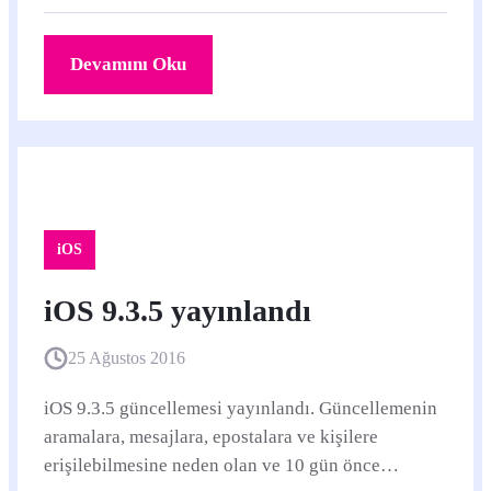
Devamını Oku
iOS
iOS 9.3.5 yayınlandı
25 Ağustos 2016
iOS 9.3.5 güncellemesi yayınlandı. Güncellemenin
aramalara, mesajlara, epostalara ve kişilere
erişilebilmesine neden olan ve 10 gün önce