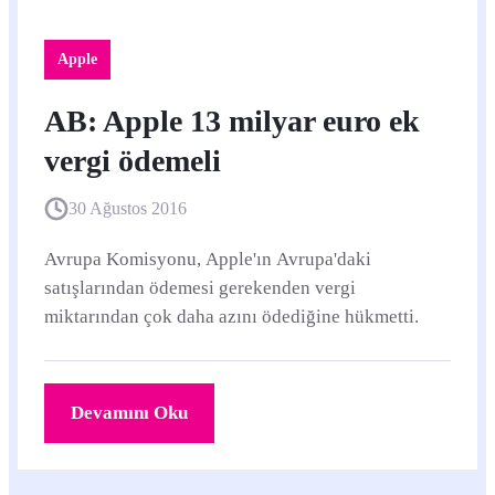
Apple
AB: Apple 13 milyar euro ek
vergi ödemeli
30 Ağustos 2016
Avrupa Komisyonu, Apple'ın Avrupa'daki
satışlarından ödemesi gerekenden vergi
miktarından çok daha azını ödediğine hükmetti.
Devamını Oku