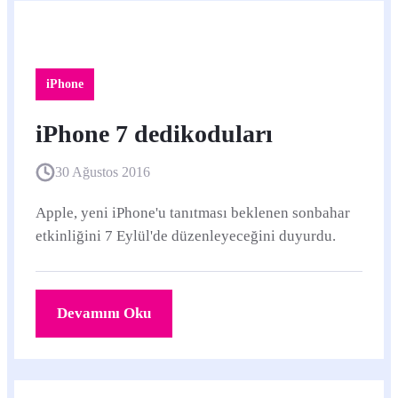
iPhone
iPhone 7 dedikoduları
30 Ağustos 2016
Apple, yeni iPhone'u tanıtması beklenen sonbahar
etkinliğini 7 Eylül'de düzenleyeceğini duyurdu.
Devamını Oku