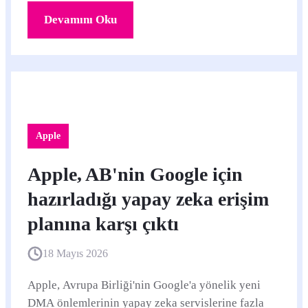
Devamını Oku
Apple
Apple, AB'nin Google için
hazırladığı yapay zeka erişim
planına karşı çıktı
18 Mayıs 2026
Apple, Avrupa Birliği'nin Google'a yönelik yeni
DMA önlemlerinin yapay zeka servislerine fazla