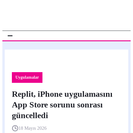
Uygulamalar
Replit, iPhone uygulamasını
App Store sorunu sonrası
güncelledi
18 Mayıs 2026