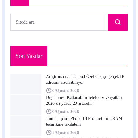
Son Yazılar
Araştırmacılar: iCloud Özel Geçişi gerçek IP
adresini sızdırabiliyor
8 Ağustos 2026
DigiTimes: Katlanabilir telefon sevkiyatları
2026’da yüzde 20 artabilir
8 Ağustos 2026
Tim Culpan: iPhone 18 Pro üretimi DRAM
tedarikine takılabilir
8 Ağustos 2026