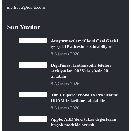
merhaba@ios-tr.com
Son Yazılar
Araştırmacılar: iCloud Özel Geçişi
gerçek IP adresini sızdırabiliyor
8 Ağustos 2026
DigiTimes: Katlanabilir telefon
sevkiyatları 2026’da yüzde 20
artabilir
8 Ağustos 2026
Tim Culpan: iPhone 18 Pro üretimi
DRAM tedarikine takılabilir
8 Ağustos 2026
Apple, ABD’deki takas değerlerini
birçok modelde artırdı