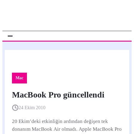
Mac
MacBook Pro güncellendi
24 Ekim 2010
20 Ekim’deki etkinliğin ardından değişen tek
donanım MacBook Air olmadı. Apple MacBook Pro