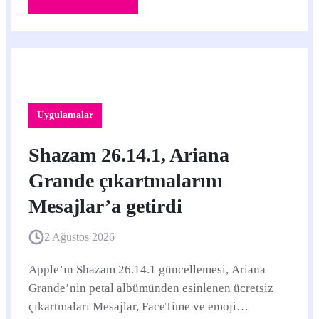
Uygulamalar
Shazam 26.14.1, Ariana
Grande çıkartmalarını
Mesajlar’a getirdi
2 Ağustos 2026
Apple’ın Shazam 26.14.1 güncellemesi, Ariana
Grande’nin petal albümünden esinlenen ücretsiz
çıkartmaları Mesajlar, FaceTime ve emoji