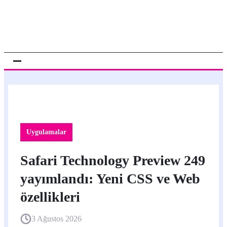
Uygulamalar
Safari Technology Preview 249
yayımlandı: Yeni CSS ve Web
özellikleri
3 Ağustos 2026