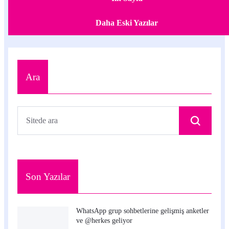
Daha Eski Yazılar
Ara
Son Yazılar
WhatsApp grup sohbetlerine gelişmiş anketler
ve @herkes geliyor