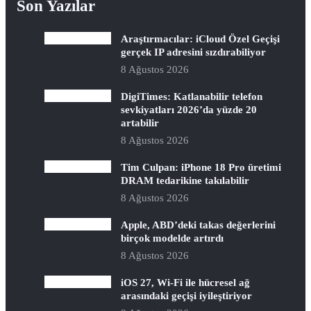
Son Yazılar
Araştırmacılar: iCloud Özel Geçişi
gerçek IP adresini sızdırabiliyor
8 Ağustos 2026
DigiTimes: Katlanabilir telefon
sevkiyatları 2026’da yüzde 20
artabilir
8 Ağustos 2026
Tim Culpan: iPhone 18 Pro üretimi
DRAM tedarikine takılabilir
8 Ağustos 2026
Apple, ABD’deki takas değerlerini
birçok modelde artırdı
8 Ağustos 2026
iOS 27, Wi-Fi ile hücresel ağ
arasındaki geçişi iyileştiriyor