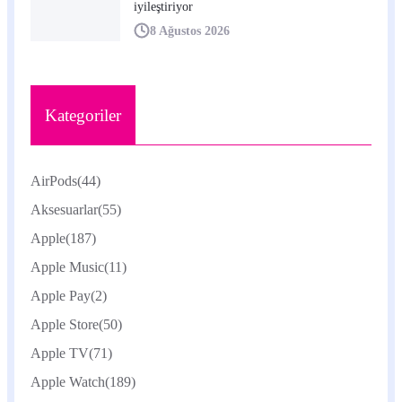
iyileştiriyor
8 Ağustos 2026
Kategoriler
AirPods
(44)
Aksesuarlar
(55)
Apple
(187)
Apple Music
(11)
Apple Pay
(2)
Apple Store
(50)
Apple TV
(71)
Apple Watch
(189)