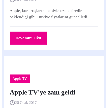
Apple, kur artışları sebebiyle uzun süredir
beklendiği gibi Türkiye fiyatlarını güncelledi.
Devamını Oku
Apple TV
Apple TV'ye zam geldi
26 Ocak 2017