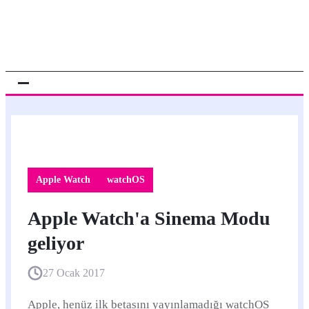
Apple Watch
watchOS
Apple Watch'a Sinema Modu
geliyor
27 Ocak 2017
Apple, henüz ilk betasını yayınlamadığı watchOS