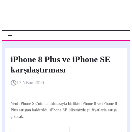
iPhone 8 Plus ve iPhone SE
karşılaştırması
17 Nisan 2020
Yeni iPhone SE'nin tanıtılmasıyla birlikte iPhone 8 ve iPhone 8
Plus satıştan kaldırıldı. iPhone SE ülkemizde şu fiyatlarla satışa
çıkacak: