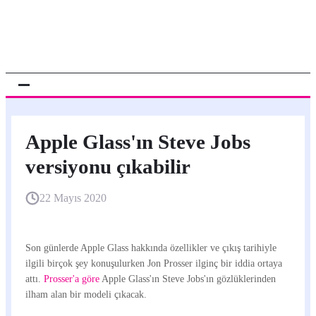
Apple Glass'ın Steve Jobs
versiyonu çıkabilir
22 Mayıs 2020
Son günlerde Apple Glass hakkında özellikler ve çıkış tarihiyle
ilgili birçok şey konuşulurken Jon Prosser ilginç bir iddia ortaya
attı.
Prosser'a göre
Apple Glass'ın Steve Jobs'ın gözlüklerinden
ilham alan bir modeli çıkacak.