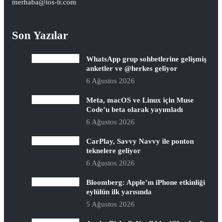
merhaba@ios-tr.com
Son Yazılar
WhatsApp grup sohbetlerine gelişmiş
anketler ve @herkes geliyor
6 Ağustos 2026
Meta, macOS ve Linux için Muse
Code’u beta olarak yayımladı
6 Ağustos 2026
CarPlay, Savvy Navvy ile ponton
teknelere geliyor
6 Ağustos 2026
Bloomberg: Apple’ın iPhone etkinliği
eylülün ilk yarısında
5 Ağustos 2026