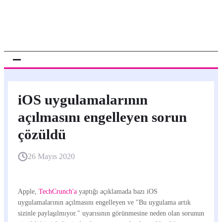
iOS uygulamalarının
açılmasını engelleyen sorun
çözüldü
26 Mayıs 2020
Apple,
TechCrunch'a
yaptığı açıklamada bazı iOS
uygulamalarının açılmasını engelleyen ve "Bu uygulama artık
sizinle paylaşılmıyor." uyarısının görünmesine neden olan sorunun