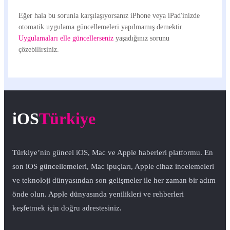
Eğer hala bu sorunla karşılaşıyorsanız iPhone veya iPad'inizde
otomatik uygulama güncellemeleri yapılmamış demektir.
Uygulamaları elle güncellerseniz
yaşadığınız sorunu
çözebilirsiniz.
iOS
Türkiye
Türkiye’nin güncel iOS, Mac ve Apple haberleri platformu. En
son iOS güncellemeleri, Mac ipuçları, Apple cihaz incelemeleri
ve teknoloji dünyasından son gelişmeler ile her zaman bir adım
önde olun. Apple dünyasında yenilikleri ve rehberleri
keşfetmek için doğru adrestesiniz.