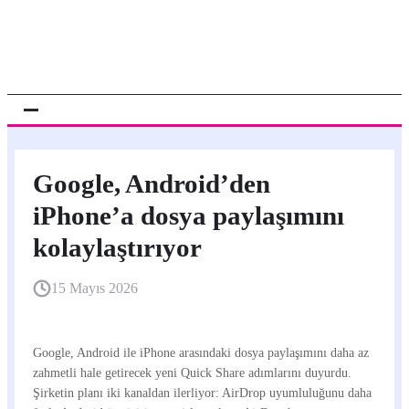
Google, Android’den
iPhone’a dosya paylaşımını
kolaylaştırıyor
15 Mayıs 2026
Google, Android ile iPhone arasındaki dosya paylaşımını daha az
zahmetli hale getirecek yeni Quick Share adımlarını duyurdu.
Şirketin planı iki kanaldan ilerliyor: AirDrop uyumluluğunu daha