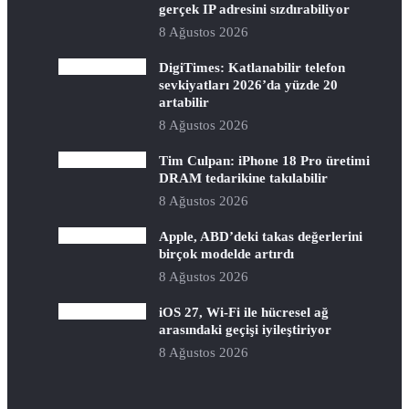
gerçek IP adresini sızdırabiliyor
8 Ağustos 2026
DigiTimes: Katlanabilir telefon
sevkiyatları 2026’da yüzde 20
artabilir
8 Ağustos 2026
Tim Culpan: iPhone 18 Pro üretimi
DRAM tedarikine takılabilir
8 Ağustos 2026
Apple, ABD’deki takas değerlerini
birçok modelde artırdı
8 Ağustos 2026
iOS 27, Wi-Fi ile hücresel ağ
arasındaki geçişi iyileştiriyor
8 Ağustos 2026