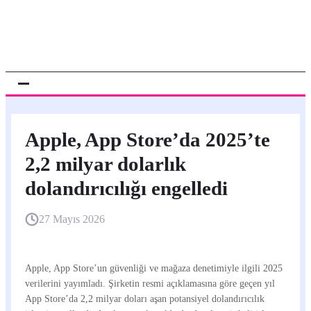
Apple, App Store’da 2025’te
2,2 milyar dolarlık
dolandırıcılığı engelledi
27 Mayıs 2026
Apple, App Store’un güvenliği ve mağaza denetimiyle ilgili 2025
verilerini yayımladı. Şirketin resmi açıklamasına göre geçen yıl
App Store’da 2,2 milyar doları aşan potansiyel dolandırıcılık