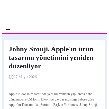
Johny Srouji, Apple'ın ürün
tasarımı yönetimini yeniden
düzenliyor
27 Mayıs 2026
Apple'ın donanım tarafında yeni bir yeniden yapılanma daha
gündemde. 9to5Mac'in Bloomberg'e dayandırdığı habere göre
Apple’ın Donanımdan Sorumlu Başkan Yardımcısı Johny Srouji,