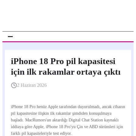
iPhone 18 Pro pil kapasitesi
için ilk rakamlar ortaya çıktı
2 Haziran 2026
iPhone 18 Pro henüz Apple tarafından duyurulmadı, ancak cihazın
pil kapasitesine ilişkin ilk rakamlar şimdiden konuşulmaya
başladı. MacRumors'un aktardığı Digital Chat Station kaynaklı
iddiaya göre Apple, iPhone 18 Pro'yu Çin ve ABD sürümleri için
farklı pil kapasiteleriyle test ediyor.