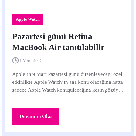
Apple Watch
Pazartesi günü Retina
MacBook Air tanıtılabilir
3 Mart 2015
Apple’ın 9 Mart Pazartesi günü düzenleyeceği özel
etkinlikte Apple Watch’ın ana konu olacağına hatta
sadece Apple Watch konuşulacağına kesin gözüyle
bakılıyor.
Devamını Oku