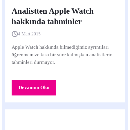
Analistten Apple Watch
hakkında tahminler
4 Mart 2015
Apple Watch hakkında bilmediğimiz ayrıntıları
öğrenmemize kısa bir süre kalmışken analistlerin
tahminleri durmuyor.
Devamını Oku