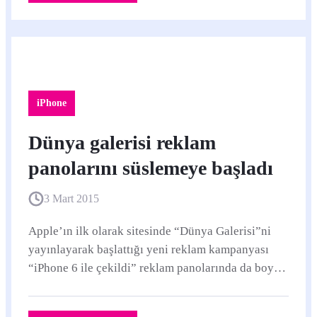
iPhone
Dünya galerisi reklam
panolarını süslemeye başladı
3 Mart 2015
Apple’ın ilk olarak sitesinde “Dünya Galerisi”ni
yayınlayarak başlattığı yeni reklam kampanyası
“iPhone 6 ile çekildi” reklam panolarında da boy
göstermeye başladı.