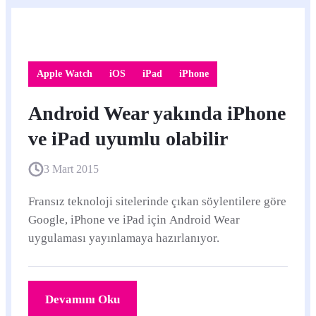
Apple Watch
iOS
iPad
iPhone
Android Wear yakında iPhone
ve iPad uyumlu olabilir
3 Mart 2015
Fransız teknoloji sitelerinde çıkan söylentilere göre
Google, iPhone ve iPad için Android Wear
uygulaması yayınlamaya hazırlanıyor.
Devamını Oku