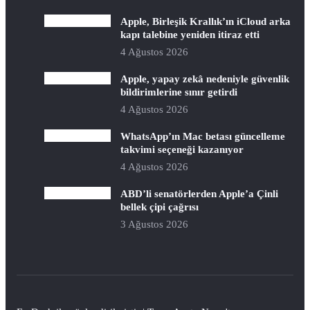
Apple, Birleşik Krallık’ın iCloud arka
kapı talebine yeniden itiraz etti
4 Ağustos 2026
Apple, yapay zekâ nedeniyle güvenlik
bildirimlerine sınır getirdi
4 Ağustos 2026
WhatsApp’ın Mac betası güncelleme
takvimi seçeneği kazanıyor
4 Ağustos 2026
ABD’li senatörlerden Apple’a Çinli
bellek çipi çağrısı
3 Ağustos 2026