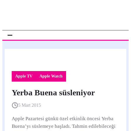
Apple TV
Apple Watch
Yerba Buena süsleniyor
5 Mart 2015
Apple Pazartesi günkü özel etkinlik öncesi Yerba
Buena’yı süslemeye başladı. Tahmin edilebileceği