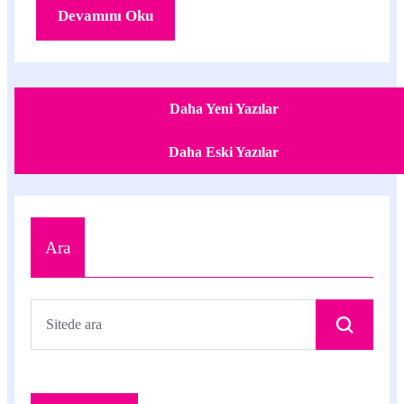
Devamını Oku
Daha Yeni Yazılar
Daha Eski Yazılar
Ara