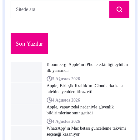
Son Yazılar
Bloomberg: Apple’ın iPhone etkinliği eylülün
ilk yarısında
5 Ağustos 2026
Apple, Birleşik Krallık’ın iCloud arka kapı
talebine yeniden itiraz etti
4 Ağustos 2026
Apple, yapay zekâ nedeniyle güvenlik
bildirimlerine sınır getirdi
4 Ağustos 2026
WhatsApp’ın Mac betası güncelleme takvimi
seçeneği kazanıyor