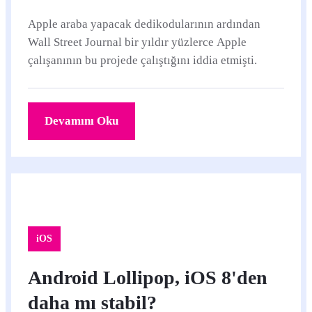
Apple araba yapacak dedikodularının ardından
Wall Street Journal bir yıldır yüzlerce Apple
çalışanının bu projede çalıştığını iddia etmişti.
Devamını Oku
iOS
Android Lollipop, iOS 8'den
daha mı stabil?