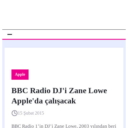
Apple
BBC Radio DJ'i Zane Lowe
Apple'da çalışacak
15 Şubat 2015
BBC Radio 1’in DJ’i Zane Lowe, 2003 yılından beri