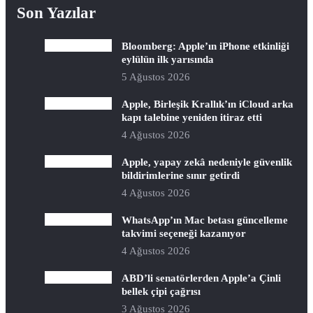
Son Yazılar
Bloomberg: Apple’ın iPhone etkinliği
eylülün ilk yarısında
5 Ağustos 2026
Apple, Birleşik Krallık’ın iCloud arka
kapı talebine yeniden itiraz etti
4 Ağustos 2026
Apple, yapay zekâ nedeniyle güvenlik
bildirimlerine sınır getirdi
4 Ağustos 2026
WhatsApp’ın Mac betası güncelleme
takvimi seçeneği kazanıyor
4 Ağustos 2026
ABD’li senatörlerden Apple’a Çinli
bellek çipi çağrısı
3 Ağustos 2026