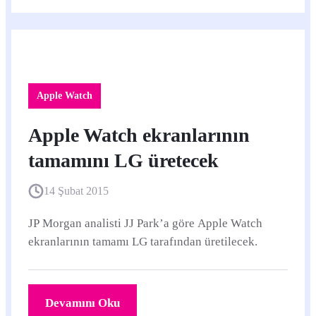
Apple Watch
Apple Watch ekranlarının
tamamını LG üretecek
14 Şubat 2015
JP Morgan analisti JJ Park’a göre Apple Watch
ekranlarının tamamı LG tarafından üretilecek.
Devamını Oku