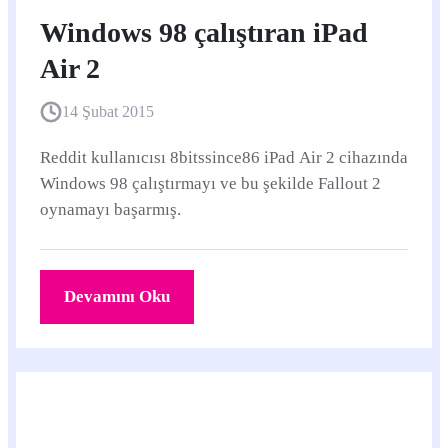
Windows 98 çalıştıran iPad
Air 2
14 Şubat 2015
Reddit kullanıcısı 8bitssince86 iPad Air 2 cihazında
Windows 98 çalıştırmayı ve bu şekilde Fallout 2
oynamayı başarmış.
Devamını Oku