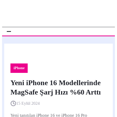
iPhone
Yeni iPhone 16 Modellerinde
MagSafe Şarj Hızı %60 Arttı
15 Eylül 2024
Yeni tanıtılan iPhone 16 ve iPhone 16 Pro