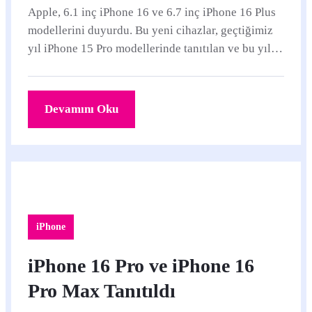
Apple, 6.1 inç iPhone 16 ve 6.7 inç iPhone 16 Plus
modellerini duyurdu. Bu yeni cihazlar, geçtiğimiz
yıl iPhone 15 Pro modellerinde tanıtılan ve bu yıl
iPhone 16 serisine dahil edilen Eylem...
Devamını Oku
iPhone
iPhone 16 Pro ve iPhone 16
Pro Max Tanıtıldı