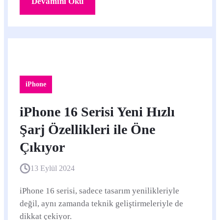
Devamını Oku
iPhone
iPhone 16 Serisi Yeni Hızlı
Şarj Özellikleri ile Öne
Çıkıyor
13 Eylül 2024
iPhone 16 serisi, sadece tasarım yenilikleriyle
değil, aynı zamanda teknik geliştirmeleriyle de
dikkat çekiyor.