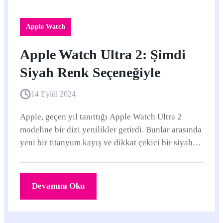
Apple Watch
Apple Watch Ultra 2: Şimdi
Siyah Renk Seçeneğiyle
14 Eylül 2024
Apple, geçen yıl tanıttığı Apple Watch Ultra 2
modeline bir dizi yenilikler getirdi. Bunlar arasında
yeni bir titanyum kayış ve dikkat çekici bir siyah
renk seçeneği bulunuyor.
Devamını Oku