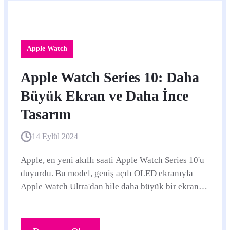
Apple Watch
Apple Watch Series 10: Daha
Büyük Ekran ve Daha İnce
Tasarım
14 Eylül 2024
Apple, en yeni akıllı saati Apple Watch Series 10'u
duyurdu. Bu model, geniş açılı OLED ekranıyla
Apple Watch Ultra'dan bile daha büyük bir ekran
sunuyor. Series 10, 9.