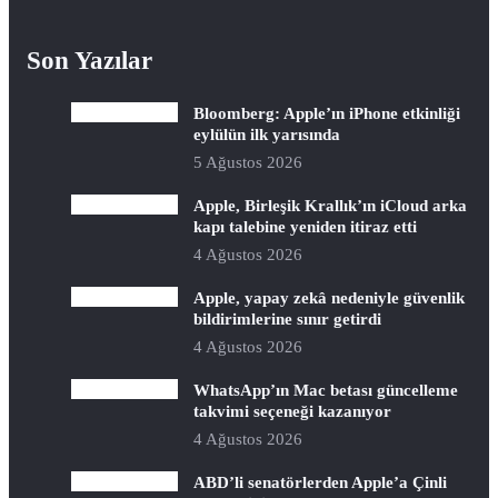
Son Yazılar
Bloomberg: Apple’ın iPhone etkinliği
eylülün ilk yarısında
5 Ağustos 2026
Apple, Birleşik Krallık’ın iCloud arka
kapı talebine yeniden itiraz etti
4 Ağustos 2026
Apple, yapay zekâ nedeniyle güvenlik
bildirimlerine sınır getirdi
4 Ağustos 2026
WhatsApp’ın Mac betası güncelleme
takvimi seçeneği kazanıyor
4 Ağustos 2026
ABD’li senatörlerden Apple’a Çinli