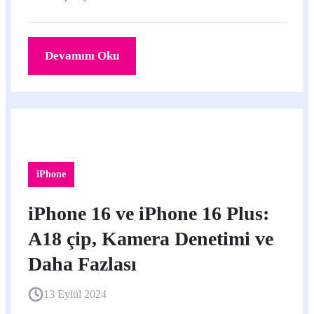
Devamını Oku
iPhone
iPhone 16 ve iPhone 16 Plus:
A18 çip, Kamera Denetimi ve
Daha Fazlası
13 Eylül 2024