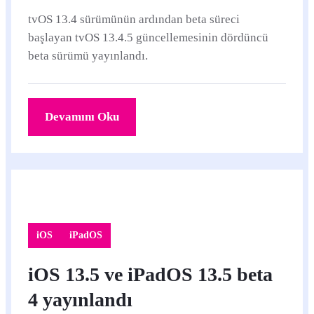
tvOS 13.4 sürümünün ardından beta süreci
başlayan tvOS 13.4.5 güncellemesinin dördüncü
beta sürümü yayınlandı.
Devamını Oku
iOS
iPadOS
iOS 13.5 ve iPadOS 13.5 beta
4 yayınlandı