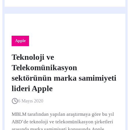
Apple
Teknoloji ve
Telekomünikasyon
sektörünün marka samimiyeti
lideri Apple
6 Mayıs 2020
MBLM tarafından yapılan araştırmaya göre bu yıl
ABD’de teknoloji ve telekomünikasyon şirketleri
arasında marka samimiyeti konusunda Apple