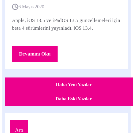
6 Mayıs 2020
Apple, iOS 13.5 ve iPadOS 13.5 güncellemeleri için
beta 4 sürümlerini yayınladı. iOS 13.4.
Devamını Oku
Daha Yeni Yazılar
Daha Eski Yazılar
Ara