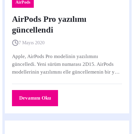
AirPods
AirPods Pro yazılımı
güncellendi
7 Mayıs 2020
Apple, AirPods Pro modelinin yazılımını
güncelledi. Yeni sürüm numarası 2D15. AirPods
modellerinin yazılımını elle güncellemenin bir yolu
yok.
Devamını Oku