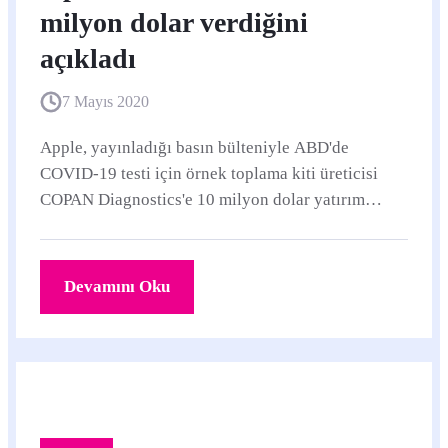
milyon dolar verdiğini
açıkladı
7 Mayıs 2020
Apple, yayınladığı basın bülteniyle ABD'de
COVID-19 testi için örnek toplama kiti üreticisi
COPAN Diagnostics'e 10 milyon dolar yatırım
yaptığını açıkladı.
Devamını Oku