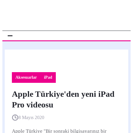
Aksesuarlar
iPad
Apple Türkiye'den yeni iPad
Pro videosu
8 Mayıs 2020
Apple Türkiye "Bir sonraki bilgisayarınız bir