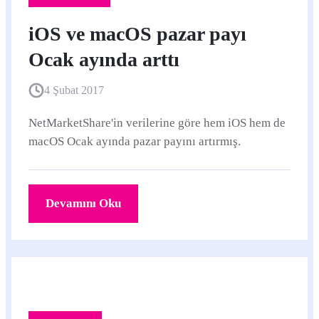
iOS ve macOS pazar payı
Ocak ayında arttı
4 Şubat 2017
NetMarketShare'in verilerine göre hem iOS hem de
macOS Ocak ayında pazar payını artırmış.
Devamını Oku