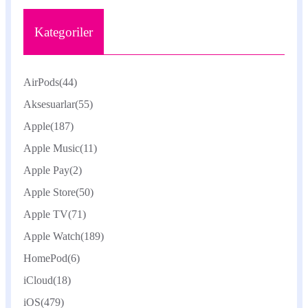
Kategoriler
AirPods
(44)
Aksesuarlar
(55)
Apple
(187)
Apple Music
(11)
Apple Pay
(2)
Apple Store
(50)
Apple TV
(71)
Apple Watch
(189)
HomePod
(6)
iCloud
(18)
iOS
(479)