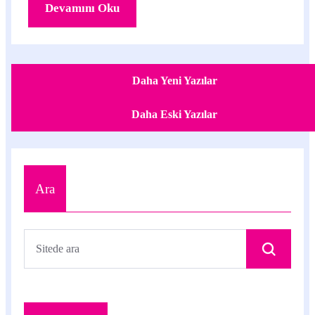
Devamını Oku
Daha Yeni Yazılar
Daha Eski Yazılar
Ara