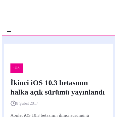
iOS
İkinci iOS 10.3 betasının
halka açık sürümü yayınlandı
8 Şubat 2017
Apple, iOS 10.3 betasının ikinci sürümünü