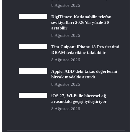
8 Ağustos 2026
DigiTimes: Katlanabilir telefon
sevkiyatları 2026’da yüzde 20
artabilir
8 Ağustos 2026
Tim Culpan: iPhone 18 Pro üretimi
DRAM tedarikine takılabilir
8 Ağustos 2026
Apple, ABD’deki takas değerlerini
birçok modelde artırdı
8 Ağustos 2026
iOS 27, Wi-Fi ile hücresel ağ
arasındaki geçişi iyileştiriyor
8 Ağustos 2026