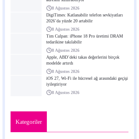
8 Ağustos 2026
DigiTimes: Katlanabilir telefon sevkiyatları
2026’da yüzde 20 artabilir
8 Ağustos 2026
Tim Culpan: iPhone 18 Pro üretimi DRAM
tedarikine takılabilir
8 Ağustos 2026
Apple, ABD’deki takas değerlerini birçok
modelde artırdı
8 Ağustos 2026
iOS 27, Wi-Fi ile hücresel ağ arasındaki geçişi
iyileştiriyor
8 Ağustos 2026
Kategoriler