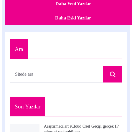
Daha Yeni Yazılar
Daha Eski Yazılar
Ara
Son Yazılar
Araştırmacılar: iCloud Özel Geçişi gerçek IP
adresini sızdırabiliyor