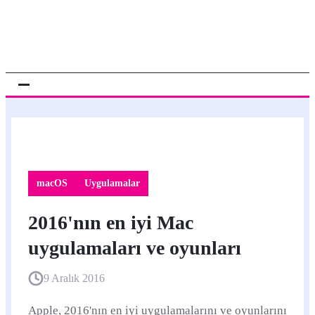
macOS
Uygulamalar
2016'nın en iyi Mac
uygulamaları ve oyunları
9 Aralık 2016
Apple, 2016'nın en iyi uygulamalarını ve oyunlarını