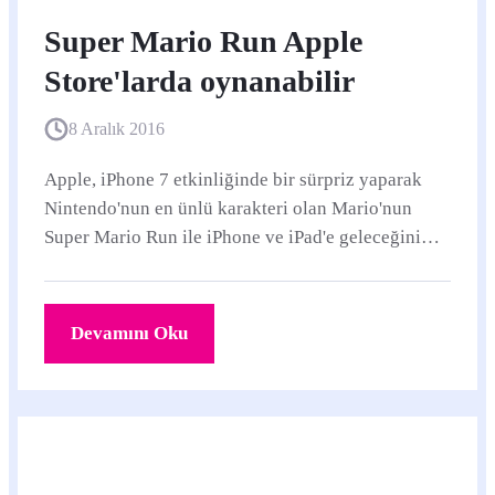
Super Mario Run Apple
Store'larda oynanabilir
8 Aralık 2016
Apple, iPhone 7 etkinliğinde bir sürpriz yaparak
Nintendo'nun en ünlü karakteri olan Mario'nun
Super Mario Run ile iPhone ve iPad'e geleceğini
duyurmuştu.
Devamını Oku