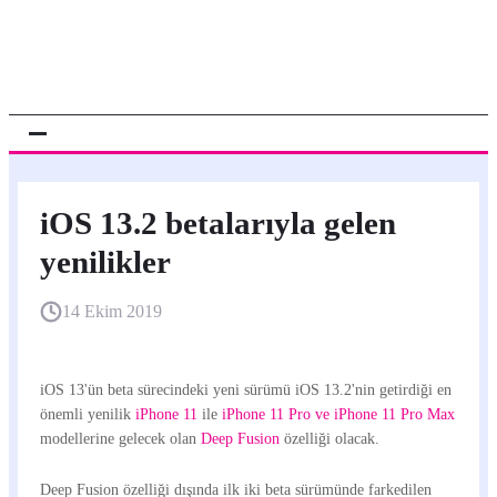
iOS 13.2 betalarıyla gelen
yenilikler
14 Ekim 2019
iOS 13'ün beta sürecindeki yeni sürümü iOS 13.2'nin getirdiği en
önemli yenilik
iPhone 11
ile
iPhone 11 Pro ve iPhone 11 Pro Max
modellerine gelecek olan
Deep Fusion
özelliği olacak.
Deep Fusion özelliği dışında ilk iki beta sürümünde farkedilen