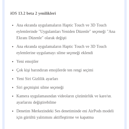
iOS 13.2 beta 2 yenilikleri
Ana ekranda uygulamaların Haptic Touch ve 3D Touch
eylemlerinde "Uygulamları Yeniden Düzenle" seçeneği "Ana
Ekranı Düzenle" olarak değişti
Ana ekranda uygulamaların Haptic Touch ve 3D Touch
eylemlerine uygulamayı silme seçeneği eklendi
Yeni emojiler
Çok kişi barındıran emojilerde ten rengi seçimi
Yeni Siri Gizlilik ayarları
Siri geçmişini silme seçeneği
Kamera uygulamasından videoların çözünürlük ve kare/sn.
ayarlarını değiştirebilme
Denetim Merkezindeki Ses denetiminde eni AirPods modeli
için gürültü yalıtımını aktifleştirme ve kapatma