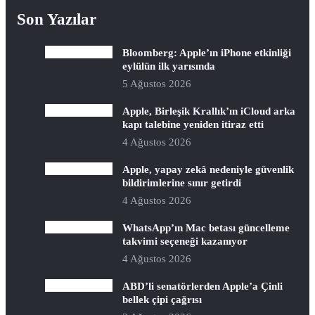
Son Yazılar
Bloomberg: Apple’ın iPhone etkinliği
eylülün ilk yarısında
5 Ağustos 2026
Apple, Birleşik Krallık’ın iCloud arka
kapı talebine yeniden itiraz etti
4 Ağustos 2026
Apple, yapay zekâ nedeniyle güvenlik
bildirimlerine sınır getirdi
4 Ağustos 2026
WhatsApp’ın Mac betası güncelleme
takvimi seçeneği kazanıyor
4 Ağustos 2026
ABD’li senatörlerden Apple’a Çinli
bellek çipi çağrısı