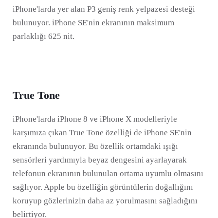
iPhone'larda yer alan P3 geniş renk yelpazesi desteği
bulunuyor. iPhone SE'nin ekranının maksimum
parlaklığı 625 nit.
True Tone
iPhone'larda iPhone 8 ve iPhone X modelleriyle
karşımıza çıkan True Tone özelliği de iPhone SE'nin
ekranında bulunuyor. Bu özellik ortamdaki ışığı
sensörleri yardımıyla beyaz dengesini ayarlayarak
telefonun ekranının bulunulan ortama uyumlu olmasını
sağlıyor. Apple bu özelliğin görüntülerin doğallığını
koruyup gözlerinizin daha az yorulmasını sağladığını
belirtiyor.