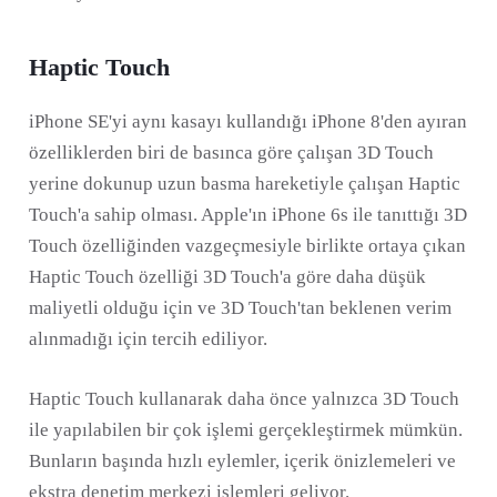
Haptic Touch
iPhone SE'yi aynı kasayı kullandığı iPhone 8'den ayıran
özelliklerden biri de basınca göre çalışan 3D Touch
yerine dokunup uzun basma hareketiyle çalışan Haptic
Touch'a sahip olması. Apple'ın iPhone 6s ile tanıttığı 3D
Touch özelliğinden vazgeçmesiyle birlikte ortaya çıkan
Haptic Touch özelliği 3D Touch'a göre daha düşük
maliyetli olduğu için ve 3D Touch'tan beklenen verim
alınmadığı için tercih ediliyor.
Haptic Touch kullanarak daha önce yalnızca 3D Touch
ile yapılabilen bir çok işlemi gerçekleştirmek mümkün.
Bunların başında hızlı eylemler, içerik önizlemeleri ve
ekstra denetim merkezi işlemleri geliyor.