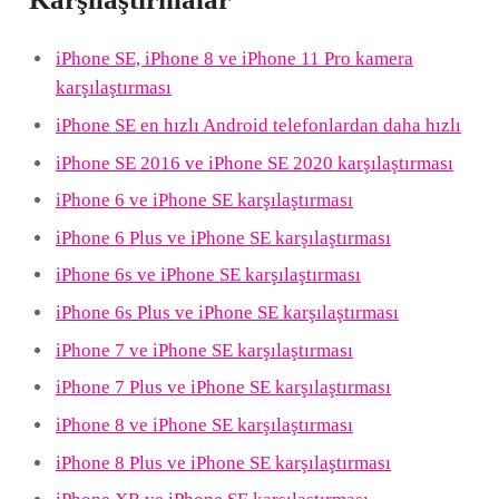
iPhone SE, iPhone 8 ve iPhone 11 Pro kamera
karşılaştırması
iPhone SE en hızlı Android telefonlardan daha hızlı
iPhone SE 2016 ve iPhone SE 2020 karşılaştırması
iPhone 6 ve iPhone SE karşılaştırması
iPhone 6 Plus ve iPhone SE karşılaştırması
iPhone 6s ve iPhone SE karşılaştırması
iPhone 6s Plus ve iPhone SE karşılaştırması
iPhone 7 ve iPhone SE karşılaştırması
iPhone 7 Plus ve iPhone SE karşılaştırması
iPhone 8 ve iPhone SE karşılaştırması
iPhone 8 Plus ve iPhone SE karşılaştırması