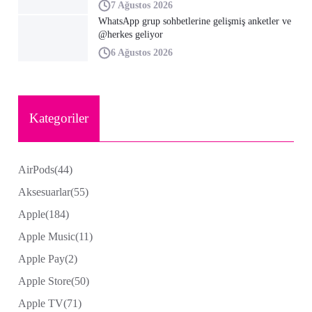
7 Ağustos 2026
WhatsApp grup sohbetlerine gelişmiş anketler ve
@herkes geliyor
6 Ağustos 2026
Kategoriler
AirPods
(44)
Aksesuarlar
(55)
Apple
(184)
Apple Music
(11)
Apple Pay
(2)
Apple Store
(50)
Apple TV
(71)