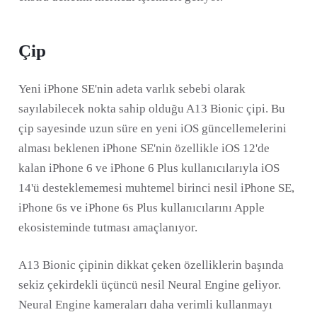
Çip
Yeni iPhone SE'nin adeta varlık sebebi olarak
sayılabilecek nokta sahip olduğu A13 Bionic çipi. Bu
çip sayesinde uzun süre en yeni iOS güncellemelerini
alması beklenen iPhone SE'nin özellikle iOS 12'de
kalan iPhone 6 ve iPhone 6 Plus kullanıcılarıyla iOS
14'ü desteklememesi muhtemel birinci nesil iPhone SE,
iPhone 6s ve iPhone 6s Plus kullanıcılarını Apple
ekosisteminde tutması amaçlanıyor.
A13 Bionic çipinin dikkat çeken özelliklerin başında
sekiz çekirdekli üçüncü nesil Neural Engine geliyor.
Neural Engine kameraları daha verimli kullanmayı