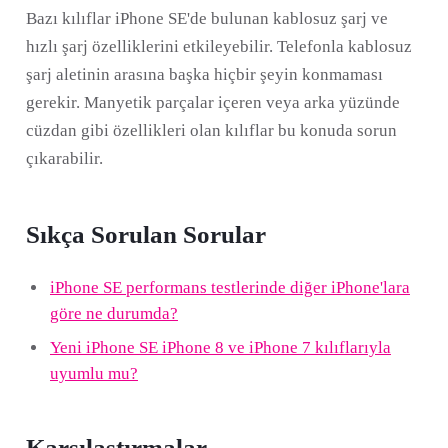
Bazı kılıflar iPhone SE'de bulunan kablosuz şarj ve
hızlı şarj özelliklerini etkileyebilir. Telefonla kablosuz
şarj aletinin arasına başka hiçbir şeyin konmaması
gerekir. Manyetik parçalar içeren veya arka yüzünde
cüzdan gibi özellikleri olan kılıflar bu konuda sorun
çıkarabilir.
Sıkça Sorulan Sorular
iPhone SE performans testlerinde diğer iPhone'lara
göre ne durumda?
Yeni iPhone SE iPhone 8 ve iPhone 7 kılıflarıyla
uyumlu mu?
Karşılaştırmalar