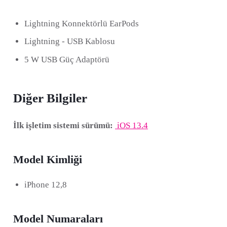
Lightning Konnektörlü EarPods
Lightning - USB Kablosu
5 W USB Güç Adaptörü
Diğer Bilgiler
İlk işletim sistemi sürümü:
iOS 13.4
Model Kimliği
iPhone 12,8
Model Numaraları