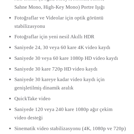
Sahne Mono, High-Key Mono) Portre Işığı
Fotoğraflar ve Videolar için optik görüntü
stabilizasyonu
Fotoğraflar için yeni nesil Akıllı HDR
Saniyede 24, 30 veya 60 kare 4K video kaydı
Saniyede 30 veya 60 kare 1080p HD video kaydı
Saniyede 30 kare 720p HD video kaydı
Saniyede 30 kareye kadar video kaydı için
genişletilmiş dinamik aralık
QuickTake video
Saniyede 120 veya 240 kare 1080p ağır çekim
video desteği
Sinematik video stabilizasyonu (4K, 1080p ve 720p)