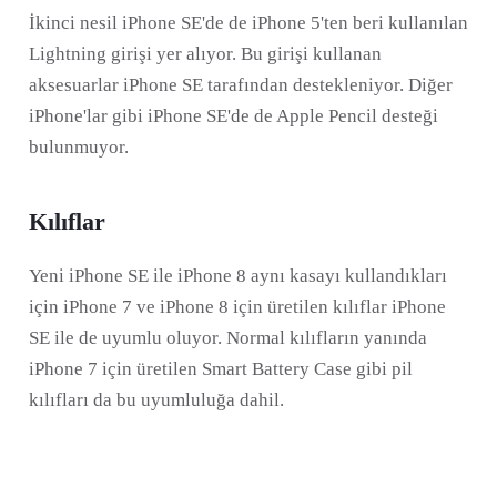
İkinci nesil iPhone SE'de de iPhone 5'ten beri kullanılan
Lightning girişi yer alıyor. Bu girişi kullanan
aksesuarlar iPhone SE tarafından destekleniyor. Diğer
iPhone'lar gibi iPhone SE'de de Apple Pencil desteği
bulunmuyor.
Kılıflar
Yeni iPhone SE ile iPhone 8 aynı kasayı kullandıkları
için iPhone 7 ve iPhone 8 için üretilen kılıflar iPhone
SE ile de uyumlu oluyor. Normal kılıfların yanında
iPhone 7 için üretilen Smart Battery Case gibi pil
kılıfları da bu uyumluluğa dahil.