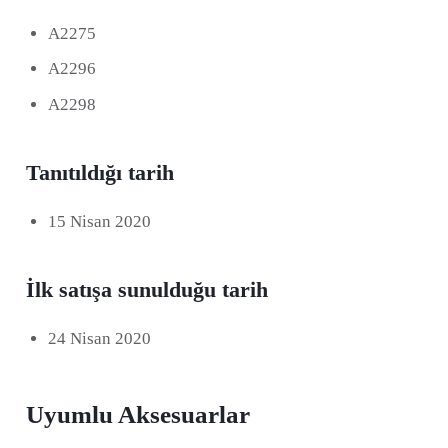
A2275
A2296
A2298
Tanıtıldığı tarih
15 Nisan 2020
İlk satışa sunulduğu tarih
24 Nisan 2020
Uyumlu Aksesuarlar