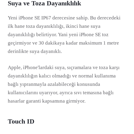
Suya ve Toza Dayanıklılık
Yeni iPhone SE IP67 derecesine sahip. Bu derecedeki
ilk hane toza dayanıklılığı, ikinci hane suya
dayanıklılığı belirtiyor. Yani yeni iPhone SE toz
geçirmiyor ve 30 dakikaya kadar maksimum 1 metre
derinlikte suya dayanıklı.
Apple, iPhone'lardaki suya, sıçramalara ve toza karşı
dayanıklılığın kalıcı olmadığı ve normal kullanıma
bağlı yıpranmayla azalabileceği konusunda
kullanıcılarını uyarıyor, ayrıca sıvı temasına bağlı
hasarlar garanti kapsamına girmiyor.
Touch ID