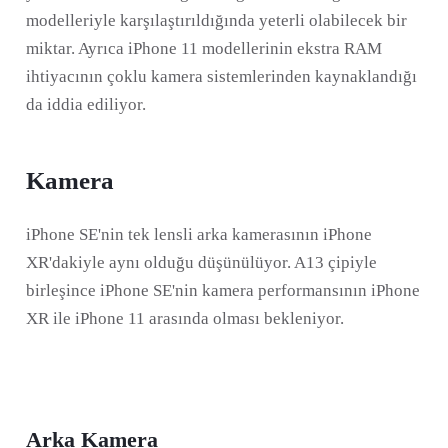
modelleriyle karşılaştırıldığında yeterli olabilecek bir
miktar. Ayrıca iPhone 11 modellerinin ekstra RAM
ihtiyacının çoklu kamera sistemlerinden kaynaklandığı
da iddia ediliyor.
Kamera
iPhone SE'nin tek lensli arka kamerasının iPhone
XR'dakiyle aynı olduğu düşünülüyor. A13 çipiyle
birleşince iPhone SE'nin kamera performansının iPhone
XR ile iPhone 11 arasında olması bekleniyor.
Arka Kamera