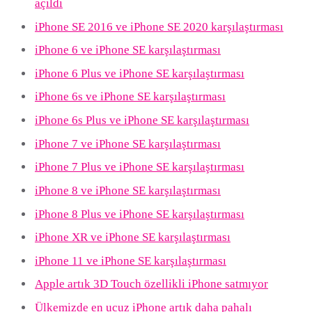
açıldı
iPhone SE 2016 ve iPhone SE 2020 karşılaştırması
iPhone 6 ve iPhone SE karşılaştırması
iPhone 6 Plus ve iPhone SE karşılaştırması
iPhone 6s ve iPhone SE karşılaştırması
iPhone 6s Plus ve iPhone SE karşılaştırması
iPhone 7 ve iPhone SE karşılaştırması
iPhone 7 Plus ve iPhone SE karşılaştırması
iPhone 8 ve iPhone SE karşılaştırması
iPhone 8 Plus ve iPhone SE karşılaştırması
iPhone XR ve iPhone SE karşılaştırması
iPhone 11 ve iPhone SE karşılaştırması
Apple artık 3D Touch özellikli iPhone satmıyor
Ülkemizde en ucuz iPhone artık daha pahalı