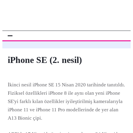
iPhone SE (2. nesil)
İkinci nesil iPhone SE 15 Nisan 2020 tarihinde tanıtıldı.
Fiziksel özellikleri iPhone 8 ile aynı olan yeni iPhone
SE'yi farklı kılan özellikler iyileştirilmiş kameralarıyla
iPhone 11 ve iPhone 11 Pro modellerinde de yer alan
A13 Bionic çipi.