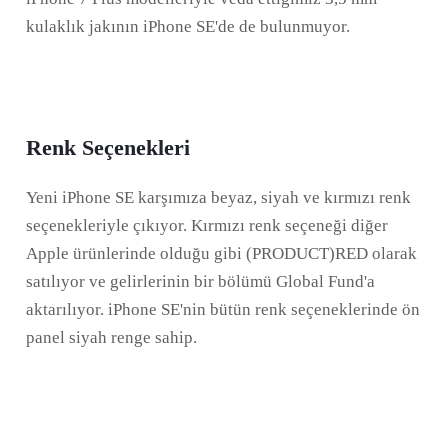
kulaklık jakının iPhone SE'de de bulunmuyor.
Renk Seçenekleri
Yeni iPhone SE karşımıza beyaz, siyah ve kırmızı renk
seçenekleriyle çıkıyor. Kırmızı renk seçeneği diğer
Apple ürünlerinde olduğu gibi (PRODUCT)RED olarak
satılıyor ve gelirlerinin bir bölümü Global Fund'a
aktarılıyor. iPhone SE'nin bütün renk seçeneklerinde ön
panel siyah renge sahip.