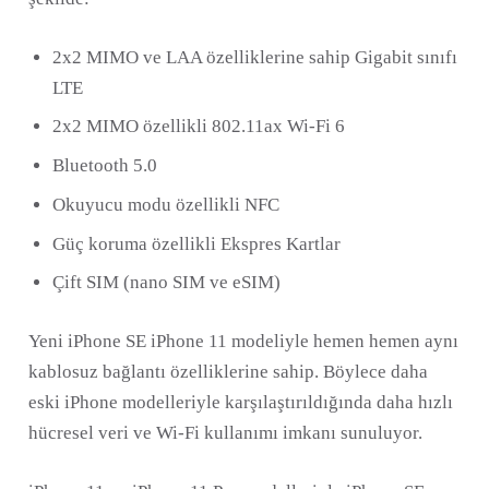
2x2 MIMO ve LAA özelliklerine sahip Gigabit sınıfı
LTE
2x2 MIMO özellikli 802.11ax Wi-Fi 6
Bluetooth 5.0
Okuyucu modu özellikli NFC
Güç koruma özellikli Ekspres Kartlar
Çift SIM (nano SIM ve eSIM)
Yeni iPhone SE iPhone 11 modeliyle hemen hemen aynı
kablosuz bağlantı özelliklerine sahip. Böylece daha
eski iPhone modelleriyle karşılaştırıldığında daha hızlı
hücresel veri ve Wi-Fi kullanımı imkanı sunuluyor.