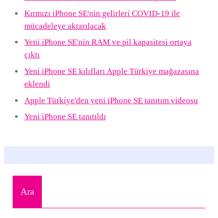
Kırmızı iPhone SE'nin gelirleri COVID-19 ile
mücadeleye aktarılacak
Yeni iPhone SE'nin RAM ve pil kapasitesi ortaya
çıktı
Yeni iPhone SE kılıfları Apple Türkiye mağazasına
eklendi
Apple Türkiye'den yeni iPhone SE tanıtım videosu
Yeni iPhone SE tanıtıldı
Ara