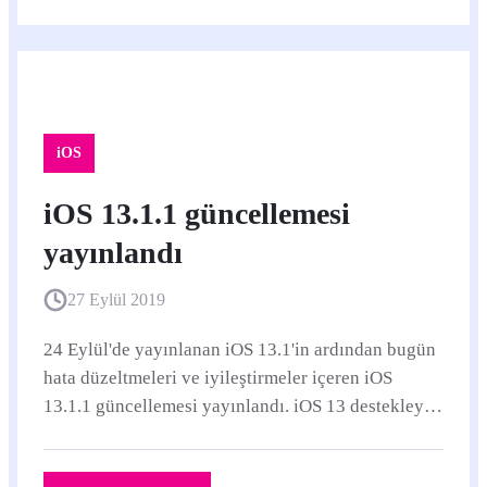
iOS
iOS 13.1.1 güncellemesi
yayınlandı
27 Eylül 2019
24 Eylül'de yayınlanan iOS 13.1'in ardından bugün
hata düzeltmeleri ve iyileştirmeler içeren iOS
13.1.1 güncellemesi yayınlandı. iOS 13 destekleyen
ve iOS 13.1.