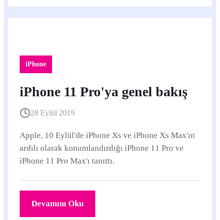
iPhone
iPhone 11 Pro'ya genel bakış
28 Eylül 2019
Apple, 10 Eylül'de iPhone Xs ve iPhone Xs Max'ın
ardılı olarak konumlandırdığı iPhone 11 Pro ve
iPhone 11 Pro Max'ı tanıttı.
Devamını Oku