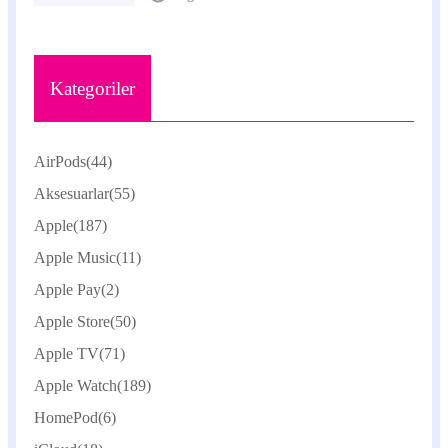
Kategoriler
AirPods
(44)
Aksesuarlar
(55)
Apple
(187)
Apple Music
(11)
Apple Pay
(2)
Apple Store
(50)
Apple TV
(71)
Apple Watch
(189)
HomePod
(6)