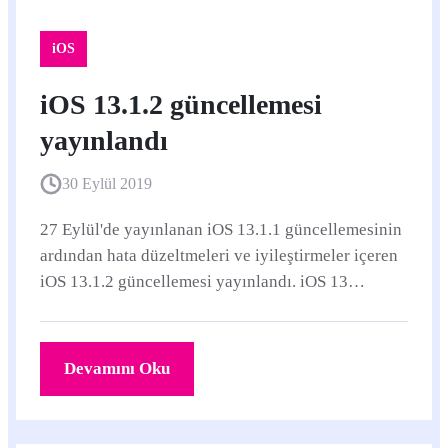
iOS
iOS 13.1.2 güncellemesi
yayınlandı
30 Eylül 2019
27 Eylül'de yayınlanan iOS 13.1.1 güncellemesinin
ardından hata düzeltmeleri ve iyileştirmeler içeren
iOS 13.1.2 güncellemesi yayınlandı. iOS 13
destekleyen ve iOS 13.1.
Devamını Oku