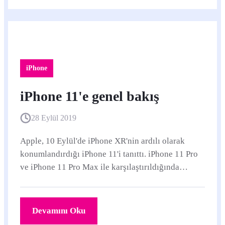
iPhone
iPhone 11'e genel bakış
28 Eylül 2019
Apple, 10 Eylül'de iPhone XR'nin ardılı olarak
konumlandırdığı iPhone 11'i tanıttı. iPhone 11 Pro
ve iPhone 11 Pro Max ile karşılaştırıldığında
iPhone 11 fiyatı ve özellikleriyle daha fazla...
Devamını Oku