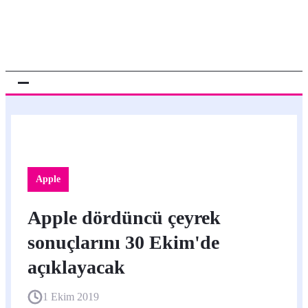
Apple
Apple dördüncü çeyrek
sonuçlarını 30 Ekim'de
açıklayacak
1 Ekim 2019