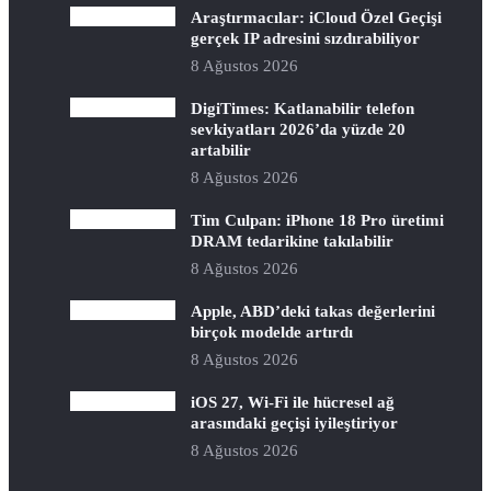
Araştırmacılar: iCloud Özel Geçişi
gerçek IP adresini sızdırabiliyor
8 Ağustos 2026
DigiTimes: Katlanabilir telefon
sevkiyatları 2026’da yüzde 20
artabilir
8 Ağustos 2026
Tim Culpan: iPhone 18 Pro üretimi
DRAM tedarikine takılabilir
8 Ağustos 2026
Apple, ABD’deki takas değerlerini
birçok modelde artırdı
8 Ağustos 2026
iOS 27, Wi-Fi ile hücresel ağ
arasındaki geçişi iyileştiriyor
8 Ağustos 2026