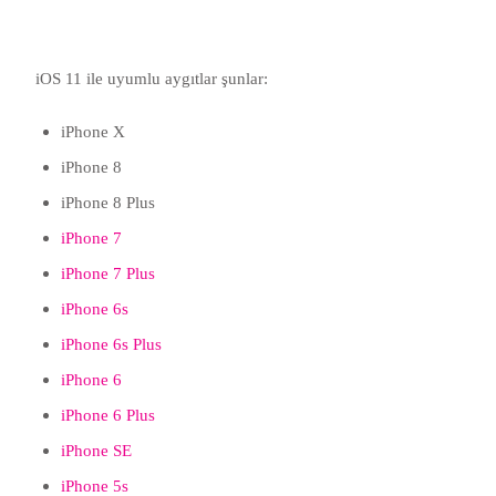
iOS 11 ile uyumlu aygıtlar şunlar:
iPhone X
iPhone 8
iPhone 8 Plus
iPhone 7
iPhone 7 Plus
iPhone 6s
iPhone 6s Plus
iPhone 6
iPhone 6 Plus
iPhone SE
iPhone 5s